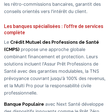
les rétro-commissions bancaires, garantit des
conseils orientés vers l'intérêt du client.
Les banques spécialisées : l'offre de services
complète
Le
Crédit Mutuel des Professions de Santé
(CMPS)
propose une approche globale
combinant financement et protection. Leurs
solutions incluent l'Assur Prêt Professions de
Santé avec des garanties modulables, la TNS
prévoyance couvrant jusqu'à 100% des revenus,
et la Multi Pro pour la responsabilité civile
professionnelle.
Banque Populaire
avec Next Santé développe
des dispositifs innovants comme le Prêt Zéro