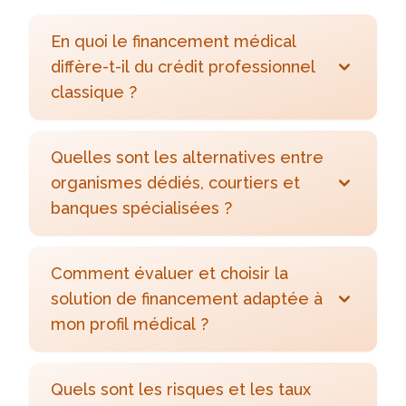
En quoi le financement médical
diffère-t-il du crédit professionnel
classique ?
Quelles sont les alternatives entre
organismes dédiés, courtiers et
banques spécialisées ?
Comment évaluer et choisir la
solution de financement adaptée à
mon profil médical ?
Quels sont les risques et les taux