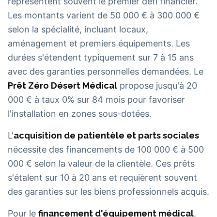
représentent souvent le premier défi financier.
Les montants varient de 50 000 € à 300 000 €
selon la spécialité, incluant locaux,
aménagement et premiers équipements. Les
durées s'étendent typiquement sur 7 à 15 ans
avec des garanties personnelles demandées. Le
Prêt Zéro Désert Médical
propose jusqu'à 20
000 € à taux 0% sur 84 mois pour favoriser
l'installation en zones sous-dotées.
L'
acquisition de patientèle et parts sociales
nécessite des financements de 100 000 € à 500
000 € selon la valeur de la clientèle. Ces prêts
s'étalent sur 10 à 20 ans et requièrent souvent
des garanties sur les biens professionnels acquis.
Pour le
financement d'équipement médical
,