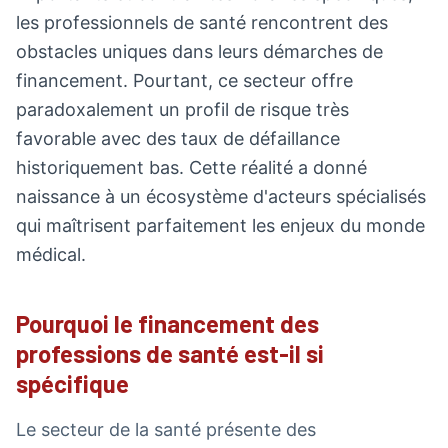
les professionnels de santé rencontrent des
obstacles uniques dans leurs démarches de
financement. Pourtant, ce secteur offre
paradoxalement un profil de risque très
favorable avec des taux de défaillance
historiquement bas. Cette réalité a donné
naissance à un écosystème d'acteurs spécialisés
qui maîtrisent parfaitement les enjeux du monde
médical.
Pourquoi le financement des
professions de santé est-il si
spécifique
Le secteur de la santé présente des