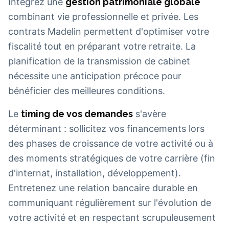
Intégrez une
gestion patrimoniale globale
combinant vie professionnelle et privée. Les
contrats Madelin permettent d'optimiser votre
fiscalité tout en préparant votre retraite. La
planification de la transmission de cabinet
nécessite une anticipation précoce pour
bénéficier des meilleures conditions.
Le
timing de vos demandes
s'avère
déterminant : sollicitez vos financements lors
des phases de croissance de votre activité ou à
des moments stratégiques de votre carrière (fin
d'internat, installation, développement).
Entretenez une relation bancaire durable en
communiquant régulièrement sur l'évolution de
votre activité et en respectant scrupuleusement