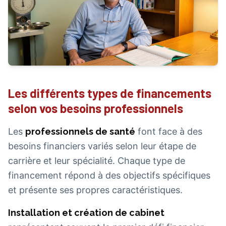
Les différents types de financements
selon vos besoins professionnels
Les
professionnels de santé
font face à des
besoins financiers variés selon leur étape de
carrière et leur spécialité. Chaque type de
financement répond à des objectifs spécifiques
et présente ses propres caractéristiques.
Installation et création de cabinet