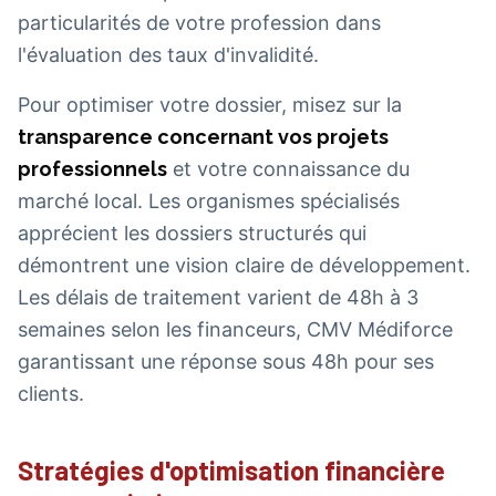
particularités de votre profession dans
l'évaluation des taux d'invalidité.
Pour optimiser votre dossier, misez sur la
transparence concernant vos projets
professionnels
et votre connaissance du
marché local. Les organismes spécialisés
apprécient les dossiers structurés qui
démontrent une vision claire de développement.
Les délais de traitement varient de 48h à 3
semaines selon les financeurs, CMV Médiforce
garantissant une réponse sous 48h pour ses
clients.
Stratégies d'optimisation financière