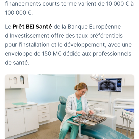
financements courts terme varient de 10 000 € à
100 000 €.
Le
Prêt BEI Santé
de la Banque Européenne
d'Investissement offre des taux préférentiels
pour l'installation et le développement, avec une
enveloppe de 150 M€ dédiée aux professionnels
de santé.