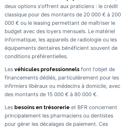
deux options s'offrent aux praticiens : le crédit
classique pour des montants de 20 000 € à 200
000 € ou le leasing permettant de maîtriser le
budget avec des loyers mensuels. Le matériel
informatique, les appareils de radiologie ou les
équipements dentaires bénéficient souvent de
conditions préférentielles.
Les
véhicules professionnels
font l'objet de
financements dédiés, particulièrement pour les
infirmiers libéraux ou médecins à domicile, avec
des montants de 15 000 € à 80 000 €.
Les
besoins en trésorerie
et BFR concernent
principalement les pharmaciens ou dentistes
pour gérer les décalages de paiement. Ces