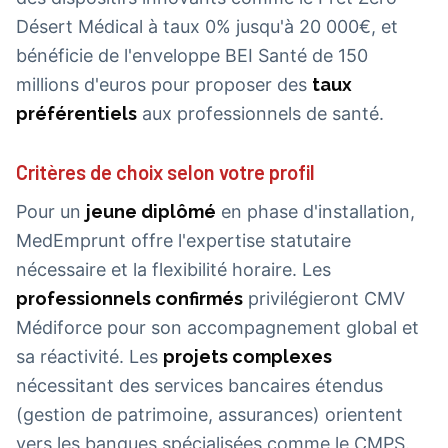
Désert Médical à taux 0% jusqu'à 20 000€, et
bénéficie de l'enveloppe BEI Santé de 150
millions d'euros pour proposer des
taux
préférentiels
aux professionnels de santé.
Critères de choix selon votre profil
Pour un
jeune diplômé
en phase d'installation,
MedEmprunt offre l'expertise statutaire
nécessaire et la flexibilité horaire. Les
professionnels confirmés
privilégieront CMV
Médiforce pour son accompagnement global et
sa réactivité. Les
projets complexes
nécessitant des services bancaires étendus
(gestion de patrimoine, assurances) orientent
vers les banques spécialisées comme le CMPS.