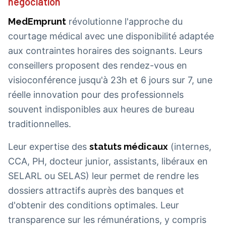
négociation
MedEmprunt
révolutionne l'approche du
courtage médical avec une disponibilité adaptée
aux contraintes horaires des soignants. Leurs
conseillers proposent des rendez-vous en
visioconférence jusqu'à 23h et 6 jours sur 7, une
réelle innovation pour des professionnels
souvent indisponibles aux heures de bureau
traditionnelles.
Leur expertise des
statuts médicaux
(internes,
CCA, PH, docteur junior, assistants, libéraux en
SELARL ou SELAS) leur permet de rendre les
dossiers attractifs auprès des banques et
d'obtenir des conditions optimales. Leur
transparence sur les rémunérations, y compris