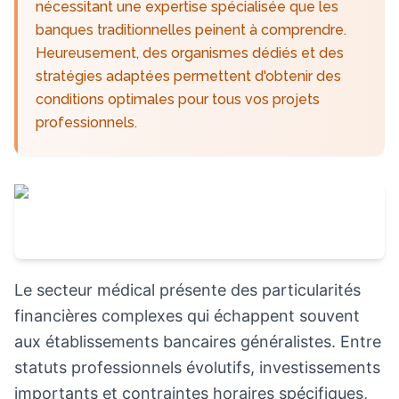
nécessitant une expertise spécialisée que les
banques traditionnelles peinent à comprendre.
Heureusement, des organismes dédiés et des
stratégies adaptées permettent d'obtenir des
conditions optimales pour tous vos projets
professionnels.
Le secteur médical présente des particularités
financières complexes qui échappent souvent
aux établissements bancaires généralistes. Entre
statuts professionnels évolutifs, investissements
importants et contraintes horaires spécifiques,