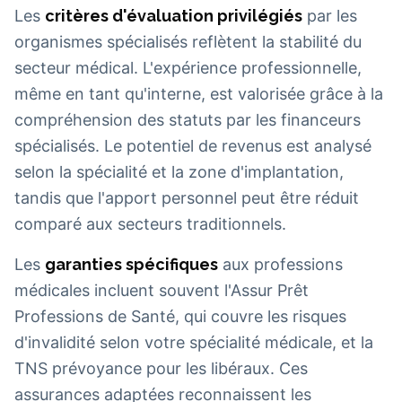
Les
critères d'évaluation privilégiés
par les
organismes spécialisés reflètent la stabilité du
secteur médical. L'expérience professionnelle,
même en tant qu'interne, est valorisée grâce à la
compréhension des statuts par les financeurs
spécialisés. Le potentiel de revenus est analysé
selon la spécialité et la zone d'implantation,
tandis que l'apport personnel peut être réduit
comparé aux secteurs traditionnels.
Les
garanties spécifiques
aux professions
médicales incluent souvent l'Assur Prêt
Professions de Santé, qui couvre les risques
d'invalidité selon votre spécialité médicale, et la
TNS prévoyance pour les libéraux. Ces
assurances adaptées reconnaissent les