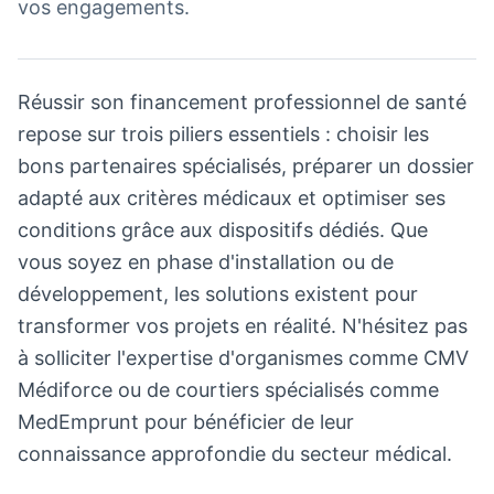
vos engagements.
Réussir son financement professionnel de santé
repose sur trois piliers essentiels : choisir les
bons partenaires spécialisés, préparer un dossier
adapté aux critères médicaux et optimiser ses
conditions grâce aux dispositifs dédiés. Que
vous soyez en phase d'installation ou de
développement, les solutions existent pour
transformer vos projets en réalité. N'hésitez pas
à solliciter l'expertise d'organismes comme CMV
Médiforce ou de courtiers spécialisés comme
MedEmprunt pour bénéficier de leur
connaissance approfondie du secteur médical.