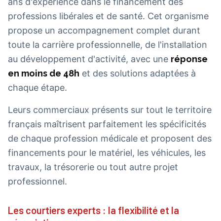
ans d'expérience dans le financement des
professions libérales et de santé. Cet organisme
propose un accompagnement complet durant
toute la carrière professionnelle, de l'installation
au développement d'activité, avec une
réponse
en moins de 48h
et des solutions adaptées à
chaque étape.
Leurs commerciaux présents sur tout le territoire
français maîtrisent parfaitement les spécificités
de chaque profession médicale et proposent des
financements pour le matériel, les véhicules, les
travaux, la trésorerie ou tout autre projet
professionnel.
Les courtiers experts : la flexibilité et la