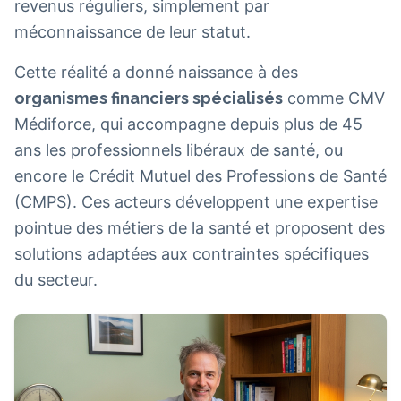
revenus réguliers, simplement par
méconnaissance de leur statut.
Cette réalité a donné naissance à des
organismes financiers spécialisés
comme CMV
Médiforce, qui accompagne depuis plus de 45
ans les professionnels libéraux de santé, ou
encore le Crédit Mutuel des Professions de Santé
(CMPS). Ces acteurs développent une expertise
pointue des métiers de la santé et proposent des
solutions adaptées aux contraintes spécifiques
du secteur.