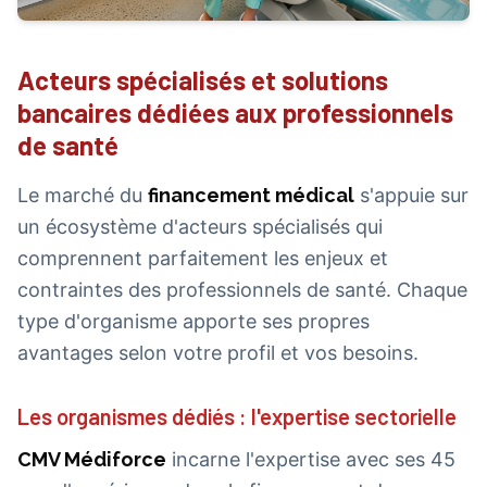
Acteurs spécialisés et solutions
bancaires dédiées aux professionnels
de santé
Le marché du
financement médical
s'appuie sur
un écosystème d'acteurs spécialisés qui
comprennent parfaitement les enjeux et
contraintes des professionnels de santé. Chaque
type d'organisme apporte ses propres
avantages selon votre profil et vos besoins.
Les organismes dédiés : l'expertise sectorielle
CMV Médiforce
incarne l'expertise avec ses 45