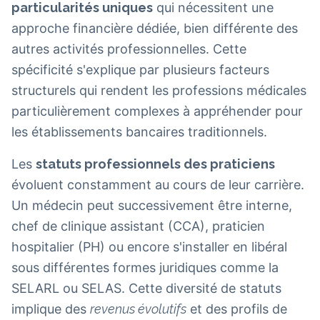
particularités uniques
qui nécessitent une
approche financière dédiée, bien différente des
autres activités professionnelles. Cette
spécificité s'explique par plusieurs facteurs
structurels qui rendent les professions médicales
particulièrement complexes à appréhender pour
les établissements bancaires traditionnels.
Les
statuts professionnels des praticiens
évoluent constamment au cours de leur carrière.
Un médecin peut successivement être interne,
chef de clinique assistant (CCA), praticien
hospitalier (PH) ou encore s'installer en libéral
sous différentes formes juridiques comme la
SELARL ou SELAS. Cette diversité de statuts
implique des
revenus évolutifs
et des profils de