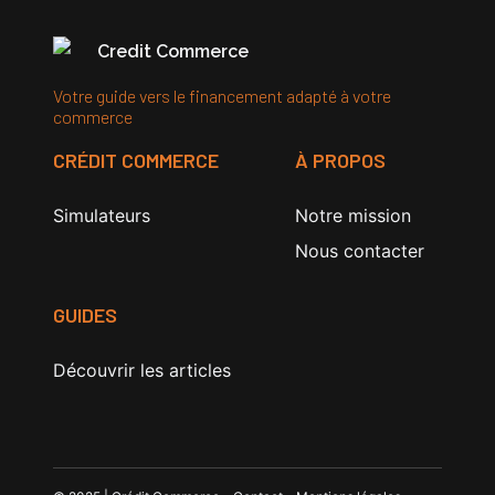
Credit Commerce
Votre guide vers le financement adapté à votre
commerce
CRÉDIT COMMERCE
À PROPOS
Simulateurs
Notre mission
Nous contacter
GUIDES
Découvrir les articles