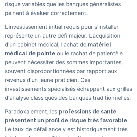
risque variables que les banques généralistes
peinent à évaluer correctement.
L'investissement initial requis pour s'installer
représente un autre défi majeur. L'acquisition
d'un cabinet médical, l'achat de
matériel
médical de pointe
ou le rachat de patientèle
peuvent nécessiter des sommes importantes,
souvent disproportionnées par rapport aux
revenus d'un jeune praticien. Ces
investissements spécialisés échappent aux grilles
d'analyse classiques des banques traditionnelles.
Paradoxalement, les
professions de santé
présentent un profil de risque très favorable
.
Le taux de défaillance y est historiquement très