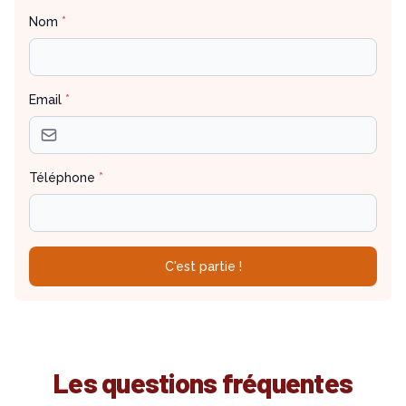
Nom
*
Email
*
Téléphone
*
C'est partie !
Les questions fréquentes