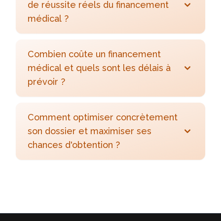
de réussite réels du financement
médical ?
Combien coûte un financement
médical et quels sont les délais à
prévoir ?
Comment optimiser concrètement
son dossier et maximiser ses
chances d'obtention ?