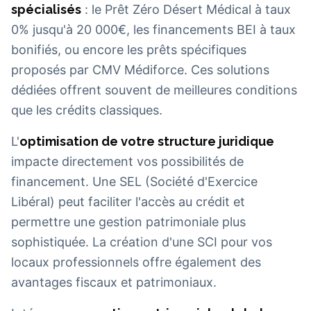
spécialisés
: le Prêt Zéro Désert Médical à taux
0% jusqu'à 20 000€, les financements BEI à taux
bonifiés, ou encore les prêts spécifiques
proposés par CMV Médiforce. Ces solutions
dédiées offrent souvent de meilleures conditions
que les crédits classiques.
L'
optimisation de votre structure juridique
impacte directement vos possibilités de
financement. Une SEL (Société d'Exercice
Libéral) peut faciliter l'accès au crédit et
permettre une gestion patrimoniale plus
sophistiquée. La création d'une SCI pour vos
locaux professionnels offre également des
avantages fiscaux et patrimoniaux.