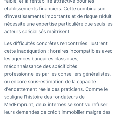
faible, et la rentabilité attractive pour les
établissements financiers. Cette combinaison
d'investissements importants et de risque réduit
nécessite une expertise particulière que seuls les
acteurs spécialisés maîtrisent.
Les difficultés concrètes rencontrées illustrent
cette inadéquation : horaires incompatibles avec
les agences bancaires classiques,
méconnaissance des spécificités
professionnelles par les conseillers généralistes,
ou encore sous-estimation de la capacité
d'endettement réelle des praticiens. Comme le
souligne l'histoire des fondateurs de
MedEmprunt, deux internes se sont vu refuser
leurs demandes de crédit immobilier malgré des