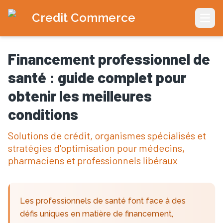
Credit Commerce
Open
Financement professionnel de
santé : guide complet pour
obtenir les meilleures
conditions
Solutions de crédit, organismes spécialisés et
stratégies d'optimisation pour médecins,
pharmaciens et professionnels libéraux
Les professionnels de santé font face à des
défis uniques en matière de financement,