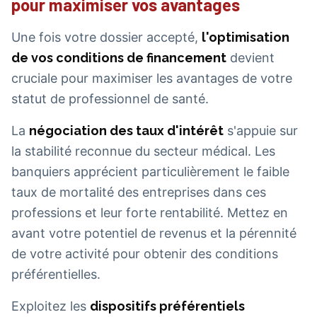
pour maximiser vos avantages
Une fois votre dossier accepté,
l'optimisation
de vos conditions de financement
devient
cruciale pour maximiser les avantages de votre
statut de professionnel de santé.
La
négociation des taux d'intérêt
s'appuie sur
la stabilité reconnue du secteur médical. Les
banquiers apprécient particulièrement le faible
taux de mortalité des entreprises dans ces
professions et leur forte rentabilité. Mettez en
avant votre potentiel de revenus et la pérennité
de votre activité pour obtenir des conditions
préférentielles.
Exploitez les
dispositifs préférentiels