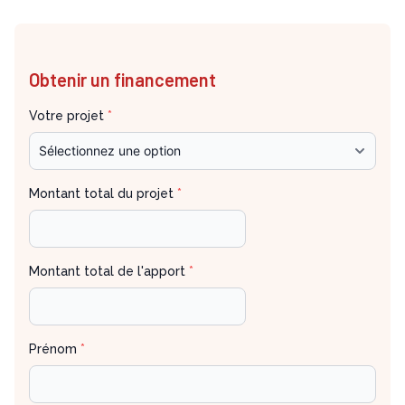
Obtenir un financement
Votre projet
*
Montant total du projet
*
Montant total de l'apport
*
Prénom
*