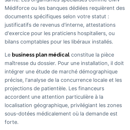
Médiforce ou les banques dédiées requièrent des
documents spécifiques selon votre statut :
justificatifs de revenus d'interne, attestations
d'exercice pour les praticiens hospitaliers, ou
bilans comptables pour les libéraux installés.
Le
business plan médical
constitue la pièce
maîtresse du dossier. Pour une installation, il doit
intégrer une étude de marché démographique
précise, l'analyse de la concurrence locale et les
projections de patientèle. Les financeurs
accordent une attention particulière à la
localisation géographique, privilégiant les zones
sous-dotées médicalement où la demande est
forte.