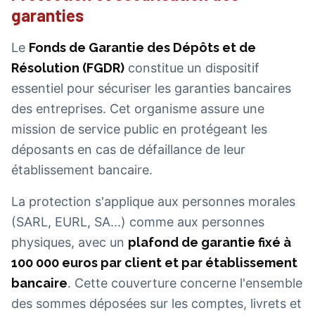
garanties
Le
Fonds de Garantie des Dépôts et de
Résolution (FGDR)
constitue un dispositif
essentiel pour sécuriser les garanties bancaires
des entreprises. Cet organisme assure une
mission de service public en protégeant les
déposants en cas de défaillance de leur
établissement bancaire.
La protection s'applique aux personnes morales
(SARL, EURL, SA...) comme aux personnes
physiques, avec un
plafond de garantie fixé à
100 000 euros par client et par établissement
bancaire
. Cette couverture concerne l'ensemble
des sommes déposées sur les comptes, livrets et