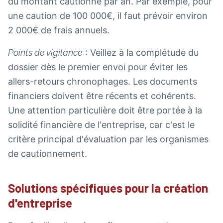
du montant cautionné par an. Par exemple, pour
une caution de 100 000€, il faut prévoir environ
2 000€ de frais annuels.
Points de vigilance
: Veillez à la complétude du
dossier dès le premier envoi pour éviter les
allers-retours chronophages. Les documents
financiers doivent être récents et cohérents.
Une attention particulière doit être portée à la
solidité financière de l'entreprise, car c'est le
critère principal d'évaluation par les organismes
de cautionnement.
Solutions spécifiques pour la création
d'entreprise