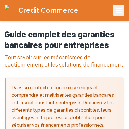
Credit Commerce
Open
Guide complet des garanties
bancaires pour entreprises
Tout savoir sur les mécanismes de
cautionnement et les solutions de financement
Dans un contexte économique exigeant,
comprendre et maîtriser les garanties bancaires
est crucial pour toute entreprise. Découvrez les
différents types de garanties disponibles, leurs
avantages et le processus d'obtention pour
sécuriser vos financements professionnels.