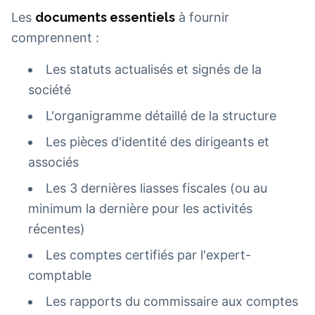
Les
documents essentiels
à fournir
comprennent :
Les statuts actualisés et signés de la
société
L'organigramme détaillé de la structure
Les pièces d'identité des dirigeants et
associés
Les 3 dernières liasses fiscales (ou au
minimum la dernière pour les activités
récentes)
Les comptes certifiés par l'expert-
comptable
Les rapports du commissaire aux comptes