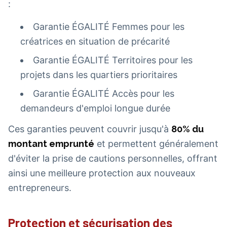
:
Garantie ÉGALITÉ Femmes pour les
créatrices en situation de précarité
Garantie ÉGALITÉ Territoires pour les
projets dans les quartiers prioritaires
Garantie ÉGALITÉ Accès pour les
demandeurs d'emploi longue durée
Ces garanties peuvent couvrir jusqu'à
80% du
montant emprunté
et permettent généralement
d'éviter la prise de cautions personnelles, offrant
ainsi une meilleure protection aux nouveaux
entrepreneurs.
Protection et sécurisation des