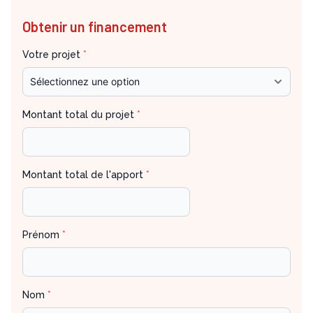
Obtenir un financement
Votre projet
*
Montant total du projet
*
Montant total de l'apport
*
Prénom
*
Nom
*