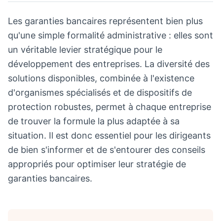
Les garanties bancaires représentent bien plus
qu'une simple formalité administrative : elles sont
un véritable levier stratégique pour le
développement des entreprises. La diversité des
solutions disponibles, combinée à l'existence
d'organismes spécialisés et de dispositifs de
protection robustes, permet à chaque entreprise
de trouver la formule la plus adaptée à sa
situation. Il est donc essentiel pour les dirigeants
de bien s'informer et de s'entourer des conseils
appropriés pour optimiser leur stratégie de
garanties bancaires.