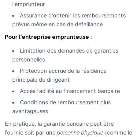
l'emprunteur
Assurance d'obtenir les remboursements
prévus même en cas de défaillance
Pour l'entreprise emprunteuse
:
Limitation des demandes de garanties
personnelles
Protection accrue de la résidence
principale du dirigeant
Accès facilité au financement bancaire
Conditions de remboursement plus
avantageuses
En pratique, la garantie bancaire peut être
fournie soit par une
personne physique
(comme le