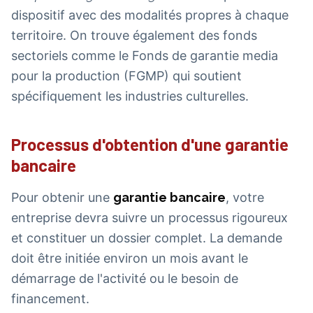
dispositif avec des modalités propres à chaque
territoire. On trouve également des fonds
sectoriels comme le Fonds de garantie media
pour la production (FGMP) qui soutient
spécifiquement les industries culturelles.
Processus d'obtention d'une garantie
bancaire
Pour obtenir une
garantie bancaire
, votre
entreprise devra suivre un processus rigoureux
et constituer un dossier complet. La demande
doit être initiée environ un mois avant le
démarrage de l'activité ou le besoin de
financement.