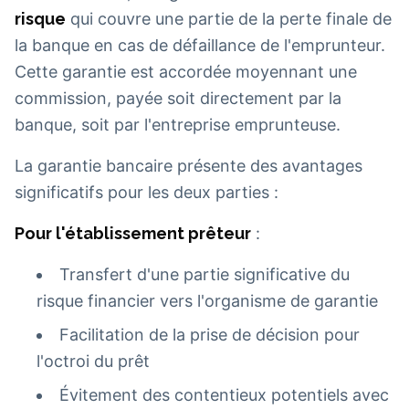
risque
qui couvre une partie de la perte finale de
la banque en cas de défaillance de l'emprunteur.
Cette garantie est accordée moyennant une
commission, payée soit directement par la
banque, soit par l'entreprise emprunteuse.
La garantie bancaire présente des avantages
significatifs pour les deux parties :
Pour l'établissement prêteur
:
Transfert d'une partie significative du
risque financier vers l'organisme de garantie
Facilitation de la prise de décision pour
l'octroi du prêt
Évitement des contentieux potentiels avec