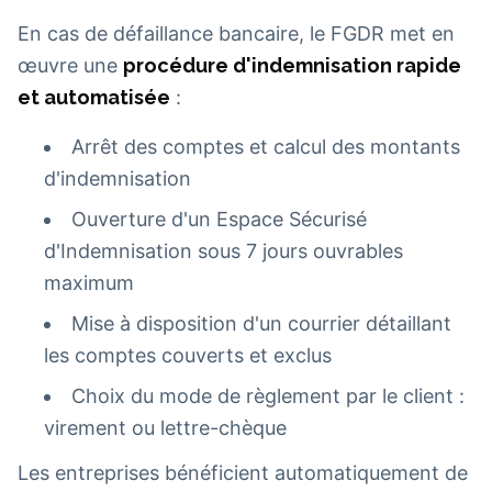
En cas de défaillance bancaire, le FGDR met en
œuvre une
procédure d'indemnisation rapide
et automatisée
:
Arrêt des comptes et calcul des montants
d'indemnisation
Ouverture d'un Espace Sécurisé
d'Indemnisation sous 7 jours ouvrables
maximum
Mise à disposition d'un courrier détaillant
les comptes couverts et exclus
Choix du mode de règlement par le client :
virement ou lettre-chèque
Les entreprises bénéficient automatiquement de