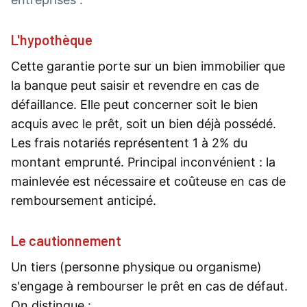
L'hypothèque
Cette garantie porte sur un bien immobilier que
la banque peut saisir et revendre en cas de
défaillance. Elle peut concerner soit le bien
acquis avec le prêt, soit un bien déjà possédé.
Les frais notariés représentent 1 à 2% du
montant emprunté. Principal inconvénient : la
mainlevée est nécessaire et coûteuse en cas de
remboursement anticipé.
Le cautionnement
Un tiers (personne physique ou organisme)
s'engage à rembourser le prêt en cas de défaut.
On distingue :