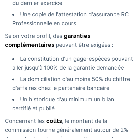
du dernier exercice
Une copie de l'attestation d'assurance RC
Professionnelle en cours
Selon votre profil, des
garanties
complémentaires
peuvent être exigées :
La constitution d'un gage-espèces pouvant
aller jusqu'à 100% de la garantie demandée
La domiciliation d'au moins 50% du chiffre
d'affaires chez le partenaire bancaire
Un historique d'au minimum un bilan
certifié et publié
Concernant les
coûts
, le montant de la
commission tourne généralement autour de 2%