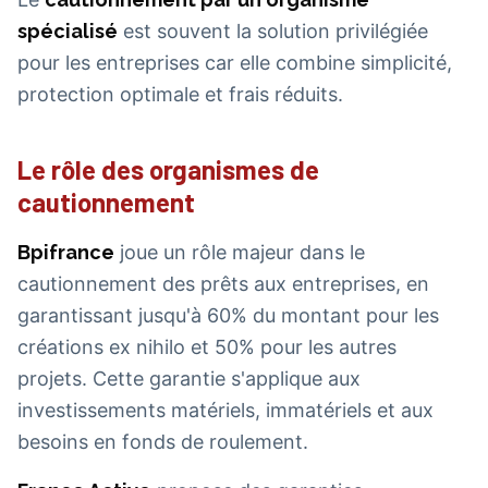
spécialisé
est souvent la solution privilégiée
pour les entreprises car elle combine simplicité,
protection optimale et frais réduits.
Le rôle des organismes de
cautionnement
Bpifrance
joue un rôle majeur dans le
cautionnement des prêts aux entreprises, en
garantissant jusqu'à 60% du montant pour les
créations ex nihilo et 50% pour les autres
projets. Cette garantie s'applique aux
investissements matériels, immatériels et aux
besoins en fonds de roulement.