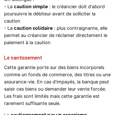
- La
caution simple
: le créancier doit d'abord
poursuivre le débiteur avant de solliciter la
caution
- La
caution solidaire
: plus contraignante, elle
permet au créancier de réclamer directement le
paiement à la caution
Le nantissement
Cette garantie porte sur des biens incorporels
comme un fonds de commerce, des titres ou une
assurance-vie. En cas d'impayés, la banque peut
saisir ces biens ou demander leur vente forcée.
Les frais sont limités mais cette garantie est
rarement suffisante seule.
Le
cautionnement par un organisme