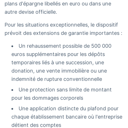
plans d'épargne libellés en euro ou dans une
autre devise officielle.
Pour les situations exceptionnelles, le dispositif
prévoit des extensions de garantie importantes :
Un rehaussement possible de 500 000
euros supplémentaires pour les dépôts
temporaires liés à une succession, une
donation, une vente immobilière ou une
indemnité de rupture conventionnelle
Une protection sans limite de montant
pour les dommages corporels
Une application distincte du plafond pour
chaque établissement bancaire où l'entreprise
détient des comptes