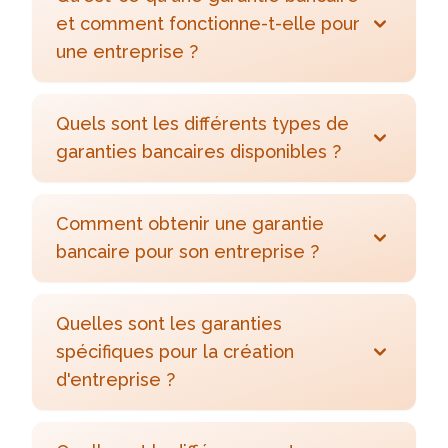
et comment fonctionne-t-elle pour
une entreprise ?
Quels sont les différents types de
garanties bancaires disponibles ?
Comment obtenir une garantie
bancaire pour son entreprise ?
Quelles sont les garanties
spécifiques pour la création
d'entreprise ?