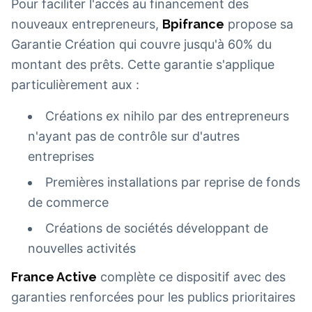
Pour faciliter l'accès au financement des
nouveaux entrepreneurs,
Bpifrance
propose sa
Garantie Création qui couvre jusqu'à 60% du
montant des prêts. Cette garantie s'applique
particulièrement aux :
Créations ex nihilo par des entrepreneurs
n'ayant pas de contrôle sur d'autres
entreprises
Premières installations par reprise de fonds
de commerce
Créations de sociétés développant de
nouvelles activités
France Active
complète ce dispositif avec des
garanties renforcées pour les publics prioritaires