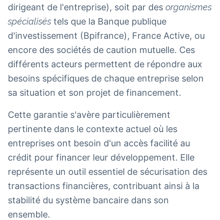
dirigeant de l'entreprise), soit par des
organismes
spécialisés
tels que la Banque publique
d'investissement (Bpifrance), France Active, ou
encore des sociétés de caution mutuelle. Ces
différents acteurs permettent de répondre aux
besoins spécifiques de chaque entreprise selon
sa situation et son projet de financement.
Cette garantie s'avère particulièrement
pertinente dans le contexte actuel où les
entreprises ont besoin d'un accès facilité au
crédit pour financer leur développement. Elle
représente un outil essentiel de sécurisation des
transactions financières, contribuant ainsi à la
stabilité du système bancaire dans son
ensemble.