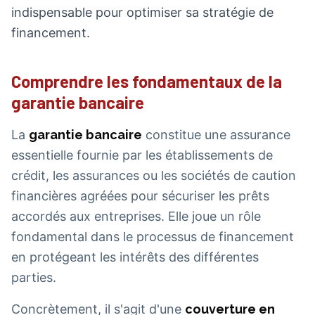
indispensable pour optimiser sa stratégie de
financement.
Comprendre les fondamentaux de la
garantie bancaire
La
garantie bancaire
constitue une assurance
essentielle fournie par les établissements de
crédit, les assurances ou les sociétés de caution
financières agréées pour sécuriser les prêts
accordés aux entreprises. Elle joue un rôle
fondamental dans le processus de financement
en protégeant les intérêts des différentes
parties.
Concrètement, il s'agit d'une
couverture en