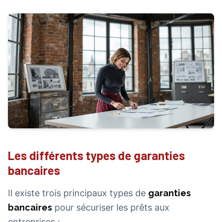
Les différents types de garanties
bancaires
Il existe trois principaux types de
garanties
bancaires
pour sécuriser les prêts aux
entreprises :