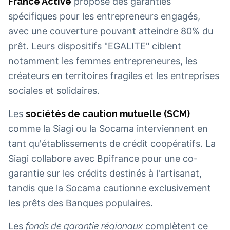
France Active
propose des garanties
spécifiques pour les entrepreneurs engagés,
avec une couverture pouvant atteindre 80% du
prêt. Leurs dispositifs "EGALITE" ciblent
notamment les femmes entrepreneures, les
créateurs en territoires fragiles et les entreprises
sociales et solidaires.
Les
sociétés de caution mutuelle (SCM)
comme la Siagi ou la Socama interviennent en
tant qu'établissements de crédit coopératifs. La
Siagi collabore avec Bpifrance pour une co-
garantie sur les crédits destinés à l'artisanat,
tandis que la Socama cautionne exclusivement
les prêts des Banques populaires.
Les
fonds de garantie régionaux
complètent ce