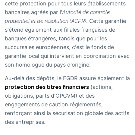
cette protection pour tous leurs établissements
bancaires agréés par l'
Autorité de contrôle
prudentiel et de résolution (ACPR)
. Cette garantie
s'étend également aux filiales françaises de
banques étrangères, tandis que pour les
succursales européennes, c'est le fonds de
garantie local qui intervient en coordination avec
son homologue du pays d'origine.
Au-delà des dépôts, le FGDR assure également la
protection des titres financiers
(actions,
obligations, parts d'OPCVM) et des
engagements de caution réglementés,
renforçant ainsi la sécurisation globale des actifs
des entreprises.