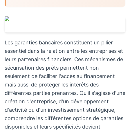
Les garanties bancaires constituent un pilier
essentiel dans la relation entre les entreprises et
leurs partenaires financiers. Ces mécanismes de
sécurisation des prêts permettent non
seulement de faciliter l'accès au financement
mais aussi de protéger les intérêts des
différentes parties prenantes. Qu'il s'agisse d'une
création d'entreprise, d'un développement
d'activité ou d'un investissement stratégique,
comprendre les différentes options de garanties
disponibles et leurs spécificités devient