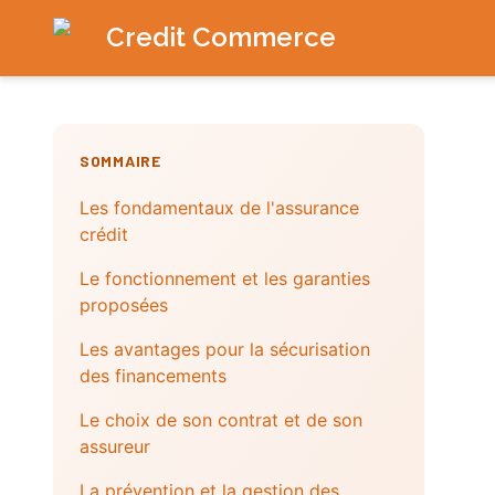
Credit Commerce
SOMMAIRE
Les fondamentaux de l'assurance
crédit
Le fonctionnement et les garanties
proposées
Les avantages pour la sécurisation
des financements
Le choix de son contrat et de son
assureur
La prévention et la gestion des