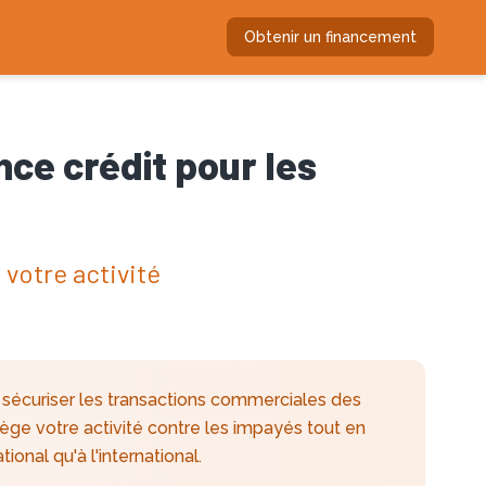
Obtenir un financement
nce crédit pour les
votre activité
r sécuriser les transactions commerciales des
ge votre activité contre les impayés tout en
onal qu'à l'international.