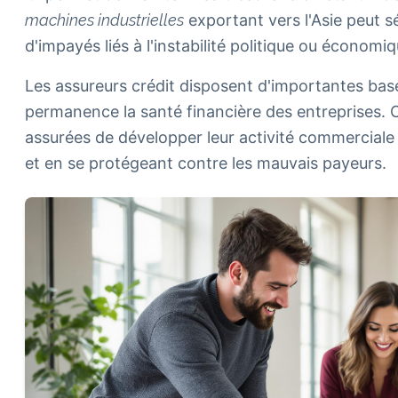
machines industrielles
exportant vers l'Asie peut s
d'impayés liés à l'instabilité politique ou économiq
Les assureurs crédit disposent d'importantes bas
permanence la santé financière des entreprises. 
assurées de développer leur activité commerciale s
et en se protégeant contre les mauvais payeurs.