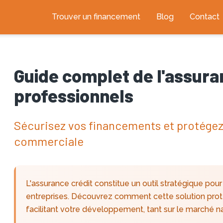
Trouver un financement
Blog
Contact
Guide complet de l'assura
professionnels
Sécurisez vos financements et protégez 
commerciale
L'assurance crédit constitue un outil stratégique pou
entreprises. Découvrez comment cette solution protè
facilitant votre développement, tant sur le marché nati