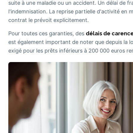
suite à une maladie ou un accident. Un délai de fr
l'indemnisation. La reprise partielle d'activité en
contrat le prévoit explicitement.
Pour toutes ces garanties, des
délais de carenc
est également important de noter que depuis la lo
exigé pour les prêts inférieurs à 200 000 euros 