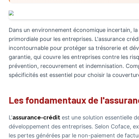
Dans un environnement économique incertain, la
primordiale pour les entreprises. L'assurance cré
incontournable pour protéger sa trésorerie et dév
garantie, qui couvre les entreprises contre les ris
prévention, recouvrement et indemnisation. Com
spécificités est essentiel pour choisir la couvertu
Les fondamentaux de l'assuran
L'
assurance-crédit
est une solution essentielle d
développement des entreprises. Selon Coface, exp
les pertes générées par le non-paiement de fact