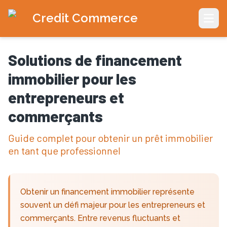
Credit Commerce
Open
Solutions de financement
immobilier pour les
entrepreneurs et
commerçants
Guide complet pour obtenir un prêt immobilier
en tant que professionnel
Obtenir un financement immobilier représente
souvent un défi majeur pour les entrepreneurs et
commerçants. Entre revenus fluctuants et