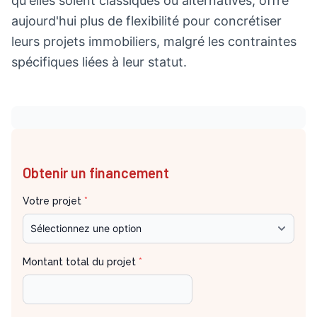
qu'elles soient classiques ou alternatives, offre
aujourd'hui plus de flexibilité pour concrétiser
leurs projets immobiliers, malgré les contraintes
spécifiques liées à leur statut.
Obtenir un financement
Votre projet
*
Montant total du projet
*