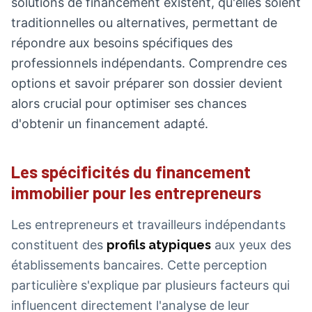
solutions de financement existent, qu'elles soient
traditionnelles ou alternatives, permettant de
répondre aux besoins spécifiques des
professionnels indépendants. Comprendre ces
options et savoir préparer son dossier devient
alors crucial pour optimiser ses chances
d'obtenir un financement adapté.
Les spécificités du financement
immobilier pour les entrepreneurs
Les entrepreneurs et travailleurs indépendants
constituent des
profils atypiques
aux yeux des
établissements bancaires. Cette perception
particulière s'explique par plusieurs facteurs qui
influencent directement l'analyse de leur