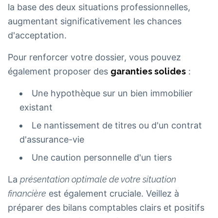
la base des deux situations professionnelles,
augmentant significativement les chances
d'acceptation.
Pour renforcer votre dossier, vous pouvez
également proposer des
garanties solides
:
Une hypothèque sur un bien immobilier
existant
Le nantissement de titres ou d'un contrat
d'assurance-vie
Une caution personnelle d'un tiers
La
présentation optimale de votre situation
financière
est également cruciale. Veillez à
préparer des bilans comptables clairs et positifs