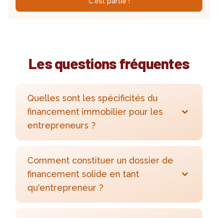
C'est partie !
Les questions fréquentes
Quelles sont les spécificités du
financement immobilier pour les
entrepreneurs ?
Comment constituer un dossier de
financement solide en tant
qu'entrepreneur ?