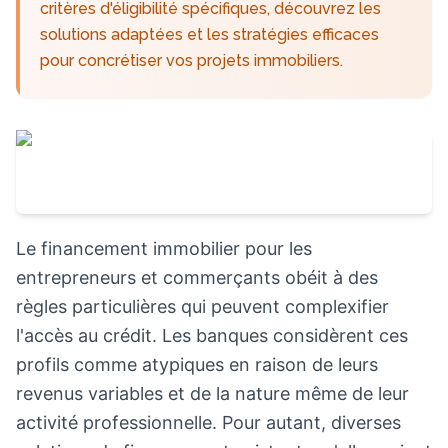
critères d'éligibilité spécifiques, découvrez les
solutions adaptées et les stratégies efficaces
pour concrétiser vos projets immobiliers.
Le financement immobilier pour les
entrepreneurs et commerçants obéit à des
règles particulières qui peuvent complexifier
l'accès au crédit. Les banques considèrent ces
profils comme atypiques en raison de leurs
revenus variables et de la nature même de leur
activité professionnelle. Pour autant, diverses