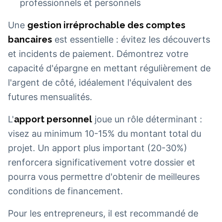
professionnels et personnels
Une
gestion irréprochable des comptes
bancaires
est essentielle : évitez les découverts
et incidents de paiement. Démontrez votre
capacité d'épargne en mettant régulièrement de
l'argent de côté, idéalement l'équivalent des
futures mensualités.
L'
apport personnel
joue un rôle déterminant :
visez au minimum 10-15% du montant total du
projet. Un apport plus important (20-30%)
renforcera significativement votre dossier et
pourra vous permettre d'obtenir de meilleures
conditions de financement.
Pour les entrepreneurs, il est recommandé de