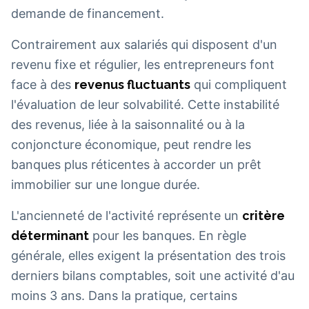
demande de financement.
Contrairement aux salariés qui disposent d'un
revenu fixe et régulier, les entrepreneurs font
face à des
revenus fluctuants
qui compliquent
l'évaluation de leur solvabilité. Cette instabilité
des revenus, liée à la saisonnalité ou à la
conjoncture économique, peut rendre les
banques plus réticentes à accorder un prêt
immobilier sur une longue durée.
L'ancienneté de l'activité représente un
critère
déterminant
pour les banques. En règle
générale, elles exigent la présentation des trois
derniers bilans comptables, soit une activité d'au
moins 3 ans. Dans la pratique, certains