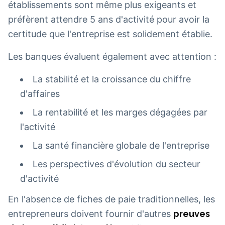
établissements sont même plus exigeants et
préfèrent attendre 5 ans d'activité pour avoir la
certitude que l'entreprise est solidement établie.
Les banques évaluent également avec attention :
La stabilité et la croissance du chiffre
d'affaires
La rentabilité et les marges dégagées par
l'activité
La santé financière globale de l'entreprise
Les perspectives d'évolution du secteur
d'activité
En l'absence de fiches de paie traditionnelles, les
entrepreneurs doivent fournir d'autres
preuves