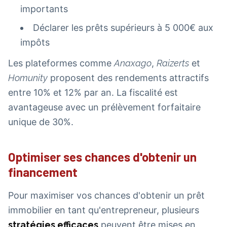
importants
Déclarer les prêts supérieurs à 5 000€ aux
impôts
Les plateformes comme
Anaxago
,
Raizerts
et
Homunity
proposent des rendements attractifs
entre 10% et 12% par an. La fiscalité est
avantageuse avec un prélèvement forfaitaire
unique de 30%.
Optimiser ses chances d'obtenir un
financement
Pour maximiser vos chances d'obtenir un prêt
immobilier en tant qu'entrepreneur, plusieurs
stratégies efficaces
peuvent être mises en