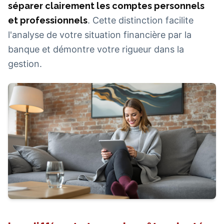
séparer clairement les comptes personnels
et professionnels
. Cette distinction facilite
l'analyse de votre situation financière par la
banque et démontre votre rigueur dans la
gestion.