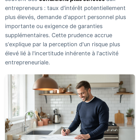
entrepreneurs : taux d'intérêt potentiellement
plus élevés, demande d'apport personnel plus
importante ou exigence de garanties
supplémentaires. Cette prudence accrue
s'explique par la perception d'un risque plus
élevé lié à l'incertitude inhérente à l'activité
entrepreneuriale.