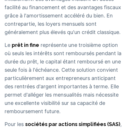
facilité au financement et des avantages fiscaux
grâce à l'amortissement accéléré du bien. En
contrepartie, les loyers mensuels sont
généralement plus élevés qu'un crédit classique.
Le
prêt in fine
représente une troisième option
où seuls les intérêts sont remboursés pendant la
durée du prêt, le capital étant remboursé en une
seule fois à l'échéance. Cette solution convient
particulièrement aux entrepreneurs anticipant
des rentrées d'argent importantes à terme. Elle
permet d'alléger les mensualités mais nécessite
une excellente visibilité sur sa capacité de
remboursement future.
Pour les
sociétés par actions simplifiées (SAS)
,