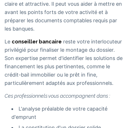
claire et attractive. Il peut vous aider à mettre en
avant les points forts de votre activité et à
préparer les documents comptables requis par
les banques.
Le
conseiller bancaire
reste votre interlocuteur
privilégié pour finaliser le montage du dossier.
Son expertise permet d'identifier les solutions de
financement les plus pertinentes, comme le
crédit-bail immobilier ou le prêt in fine,
particulièrement adaptés aux professionnels.
Ces professionnels vous accompagnent dans :
L'analyse préalable de votre capacité
d'emprunt
La constitution d'un dossier solide