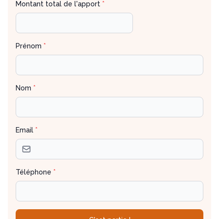
Montant total de l'apport
*
Prénom
*
Nom
*
Email
*
Téléphone
*