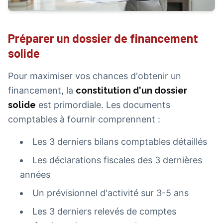
Préparer un dossier de financement
solide
Pour maximiser vos chances d'obtenir un
financement, la
constitution d'un dossier
solide
est primordiale. Les documents
comptables à fournir comprennent :
Les 3 derniers bilans comptables détaillés
Les déclarations fiscales des 3 dernières
années
Un prévisionnel d'activité sur 3-5 ans
Les 3 derniers relevés de comptes