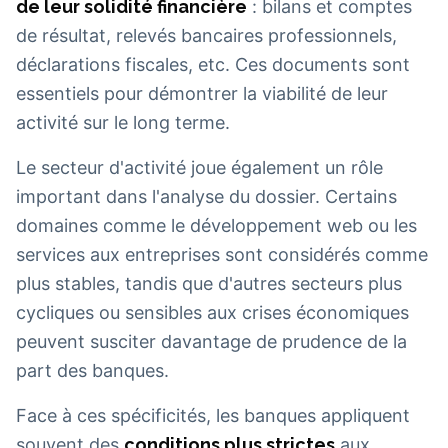
de leur solidité financière
: bilans et comptes
de résultat, relevés bancaires professionnels,
déclarations fiscales, etc. Ces documents sont
essentiels pour démontrer la viabilité de leur
activité sur le long terme.
Le secteur d'activité joue également un rôle
important dans l'analyse du dossier. Certains
domaines comme le développement web ou les
services aux entreprises sont considérés comme
plus stables, tandis que d'autres secteurs plus
cycliques ou sensibles aux crises économiques
peuvent susciter davantage de prudence de la
part des banques.
Face à ces spécificités, les banques appliquent
souvent des
conditions plus strictes
aux