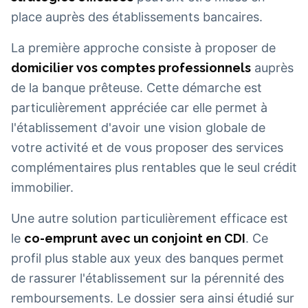
place auprès des établissements bancaires.
La première approche consiste à proposer de
domicilier vos comptes professionnels
auprès
de la banque prêteuse. Cette démarche est
particulièrement appréciée car elle permet à
l'établissement d'avoir une vision globale de
votre activité et de vous proposer des services
complémentaires plus rentables que le seul crédit
immobilier.
Une autre solution particulièrement efficace est
le
co-emprunt avec un conjoint en CDI
. Ce
profil plus stable aux yeux des banques permet
de rassurer l'établissement sur la pérennité des
remboursements. Le dossier sera ainsi étudié sur