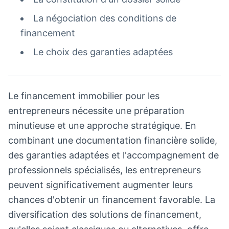
La négociation des conditions de
financement
Le choix des garanties adaptées
Le financement immobilier pour les
entrepreneurs nécessite une préparation
minutieuse et une approche stratégique. En
combinant une documentation financière solide,
des garanties adaptées et l'accompagnement de
professionnels spécialisés, les entrepreneurs
peuvent significativement augmenter leurs
chances d'obtenir un financement favorable. La
diversification des solutions de financement,