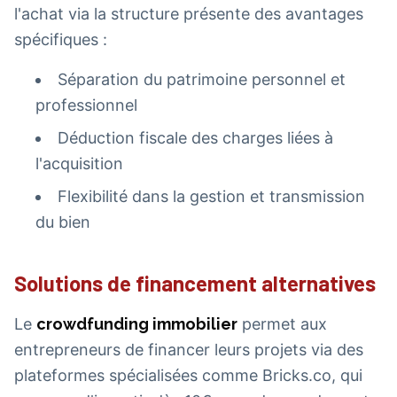
l'achat via la structure présente des avantages
spécifiques :
Séparation du patrimoine personnel et
professionnel
Déduction fiscale des charges liées à
l'acquisition
Flexibilité dans la gestion et transmission
du bien
Solutions de financement alternatives
Le
crowdfunding immobilier
permet aux
entrepreneurs de financer leurs projets via des
plateformes spécialisées comme Bricks.co, qui