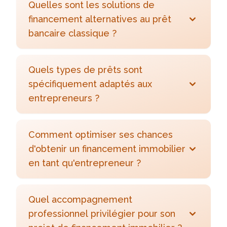
Quelles sont les solutions de
financement alternatives au prêt
bancaire classique ?
Quels types de prêts sont
spécifiquement adaptés aux
entrepreneurs ?
Comment optimiser ses chances
d'obtenir un financement immobilier
en tant qu'entrepreneur ?
Quel accompagnement
professionnel privilégier pour son