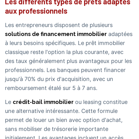
Les différents types de prêts adaptés
aux professionnels
Les entrepreneurs disposent de plusieurs
solutions de financement immobilier
adaptées
à leurs besoins spécifiques. Le prêt immobilier
classique reste l'option la plus courante, avec
des taux généralement plus avantageux pour les
professionnels. Les banques peuvent financer
jusqu'à 70% du prix d'acquisition, avec un
remboursement étalé sur 5 à 7 ans.
Le
crédit-bail immobilier
ou leasing constitue
une alternative intéressante. Cette formule
permet de louer un bien avec option d'achat,
sans mobiliser de trésorerie importante
initialement. Les avantages incluent un accès