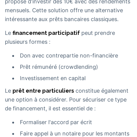
propose d'investir dès 10€ avec des rendements
mensuels. Cette solution offre une alternative
intéressante aux prêts bancaires classiques.
Le
financement participatif
peut prendre
plusieurs formes :
Don avec contrepartie non-financière
Prêt rémunéré (crowdlending)
Investissement en capital
Le
prêt entre particuliers
constitue également
une option à considérer. Pour sécuriser ce type
de financement, il est essentiel de :
Formaliser l'accord par écrit
Faire appel à un notaire pour les montants