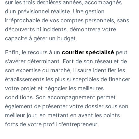
sur les trois dernières années, accompagnés
d'un prévisionnel réaliste. Une gestion
irréprochable de vos comptes personnels, sans
découverts ni incidents, démontrera votre
capacité à gérer un budget.
Enfin, le recours à un
courtier spécialisé
peut
s'avérer déterminant. Fort de son réseau et de
son expertise du marché, il saura identifier les
établissements les plus susceptibles de financer
votre projet et négocier les meilleures
conditions. Son accompagnement permet
également de présenter votre dossier sous son
meilleur jour, en mettant en avant les points
forts de votre profil d'entrepreneur.