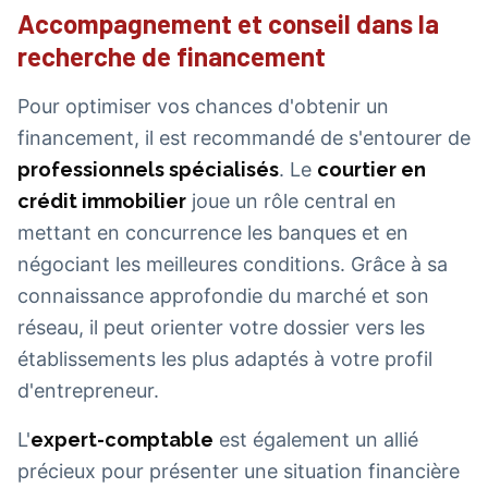
Accompagnement et conseil dans la
recherche de financement
Pour optimiser vos chances d'obtenir un
financement, il est recommandé de s'entourer de
professionnels spécialisés
. Le
courtier en
crédit immobilier
joue un rôle central en
mettant en concurrence les banques et en
négociant les meilleures conditions. Grâce à sa
connaissance approfondie du marché et son
réseau, il peut orienter votre dossier vers les
établissements les plus adaptés à votre profil
d'entrepreneur.
L'
expert-comptable
est également un allié
précieux pour présenter une situation financière